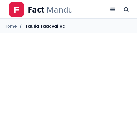
Home
Taulia Tagovailoa