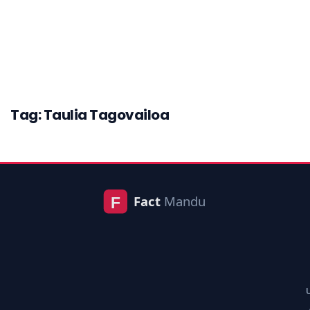
Tag: Taulia Tagovailoa